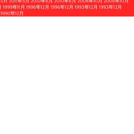
年5月
2011年5月
2010年6月
2010年6月
2008年10月
2008年10月
月
1999年11月
1996年12月
1996年12月
1993年12月
1993年12月
1990年12月
簡