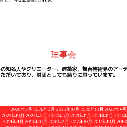
会で、年2回開催されま
理事会
界の知名人やクリエーター、建築家、舞台芸術界のアー
いただいており、財団としても誇りに思っています。
2026年3月
2026年3月
2025年10月
2025年10月
2025年4月
2022年10月
2022年5月
2022年5月
2021年11月
2021年11月
2021
2019年4月
2018年10月
2018年4月
2017年10月
2017年10月
201