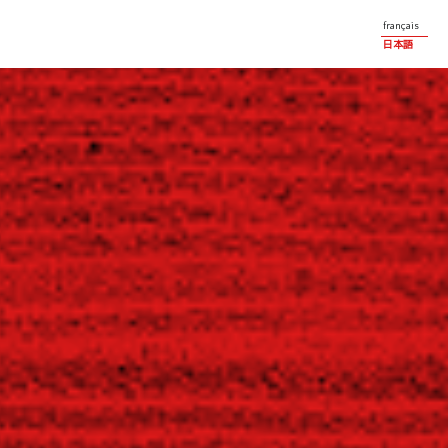
français
日本語