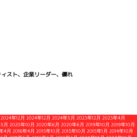
ティスト、企業リーダー、優れ
2024年12月
2024年12月
2024年5月
2023年12月
2023年4月
年5月
2020年10月
2020年6月
2020年6月
2019年10月
2019年10月
6年4月
2016年4月
2015年10月
2015年10月
2015年1月
2014年10月