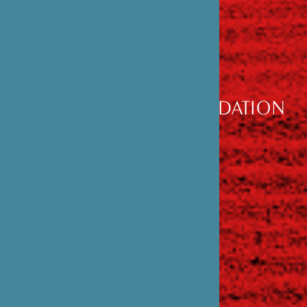
DÉCOUVRIR
LA FONDATION