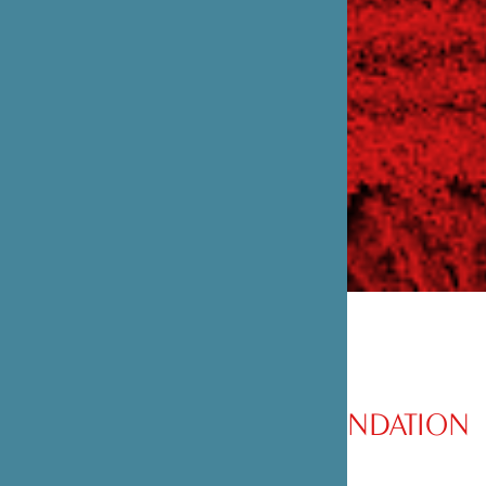
PRÉSENTATION DE LA FONDATION