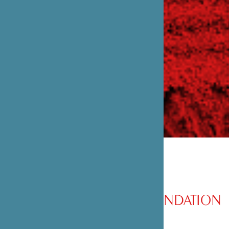
PRÉSENTATION DE LA FONDATION