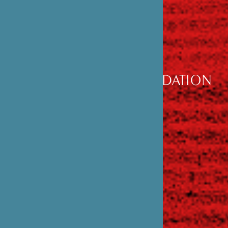
DÉCOUVRIR
LA FONDATION