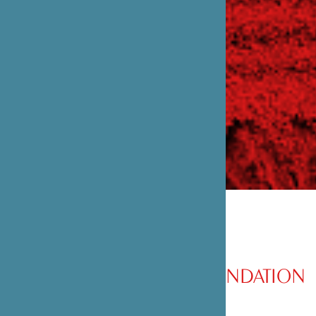
PRÉSENTATION DE LA FONDATION