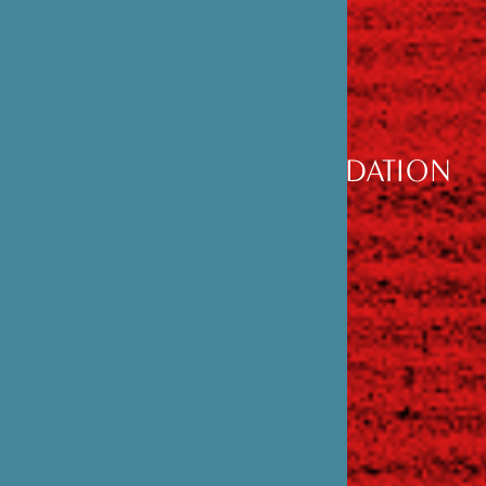
DÉCOUVRIR
LA FONDATION