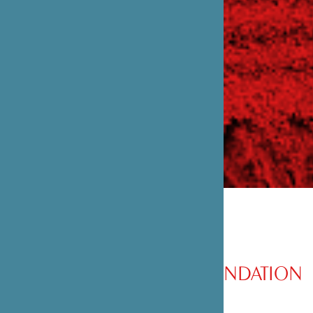
PRÉSENTATION DE LA FONDATION