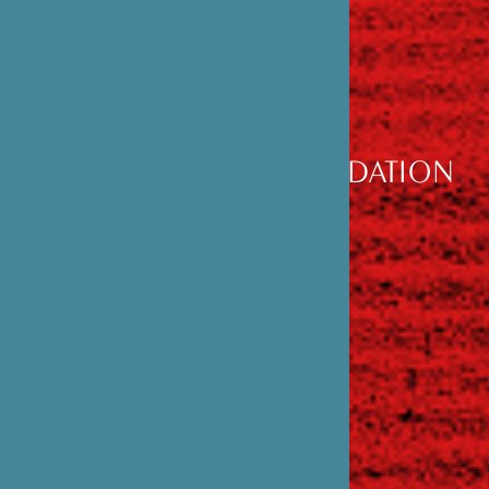
DÉCOUVRIR
LA FONDATION