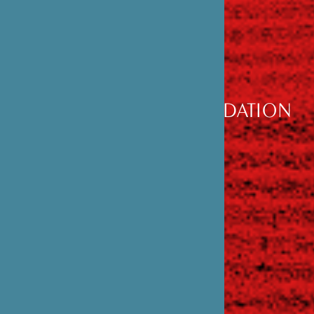
DÉCOUVRIR
LA FONDATION