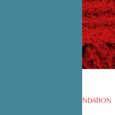
PRÉSENTATION DE LA FONDATION