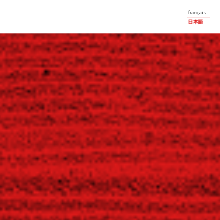
français
日本語