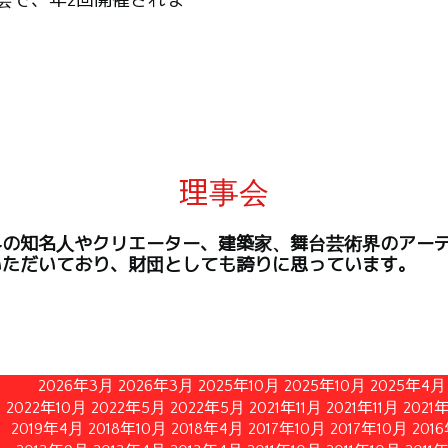
会で、年2回開催されま
理事会
界の知名人やクリエーター、建築家、舞台芸術界のアー
いただいており、財団としても誇りに思っています。
2026年3月
2026年3月
2025年10月
2025年10月
2025年4月
2022年10月
2022年5月
2022年5月
2021年11月
2021年11月
2021
2019年4月
2018年10月
2018年4月
2017年10月
2017年10月
201