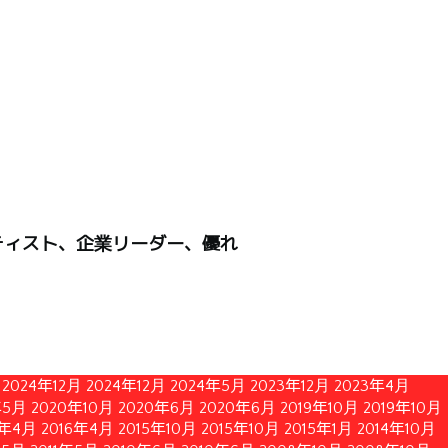
ティスト、企業リーダー、優れ
2024年12月
2024年12月
2024年5月
2023年12月
2023年4月
年5月
2020年10月
2020年6月
2020年6月
2019年10月
2019年10月
6年4月
2016年4月
2015年10月
2015年10月
2015年1月
2014年10月