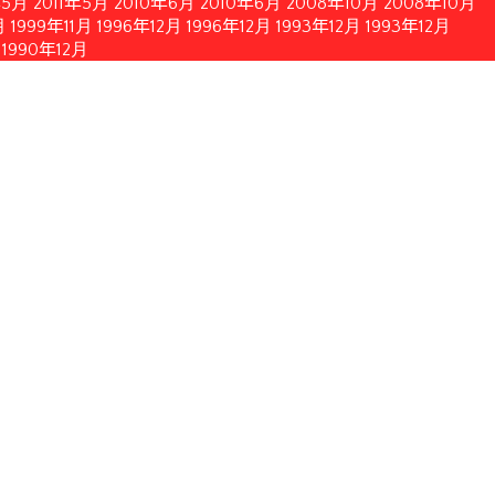
年5月
2011年5月
2010年6月
2010年6月
2008年10月
2008年10月
月
1999年11月
1996年12月
1996年12月
1993年12月
1993年12月
1990年12月
簡