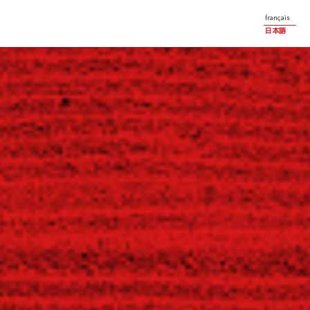
français
日本語