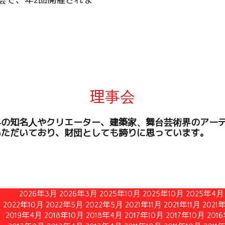
会で、年2回開催されま
理事会
界の知名人やクリエーター、建築家、舞台芸術界のアー
いただいており、財団としても誇りに思っています。
2026年3月
2026年3月
2025年10月
2025年10月
2025年4月
2022年10月
2022年5月
2022年5月
2021年11月
2021年11月
2021
2019年4月
2018年10月
2018年4月
2017年10月
2017年10月
201