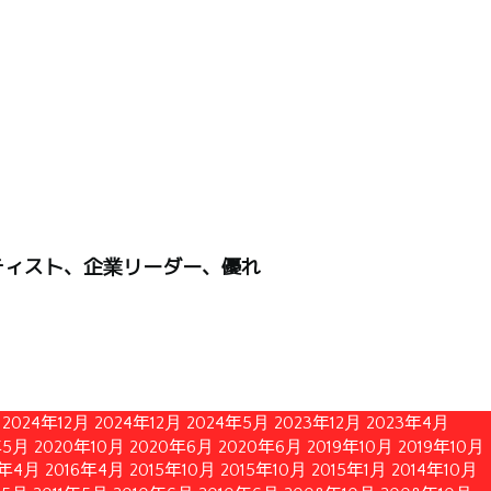
ティスト、企業リーダー、優れ
2024年12月
2024年12月
2024年5月
2023年12月
2023年4月
年5月
2020年10月
2020年6月
2020年6月
2019年10月
2019年10月
6年4月
2016年4月
2015年10月
2015年10月
2015年1月
2014年10月