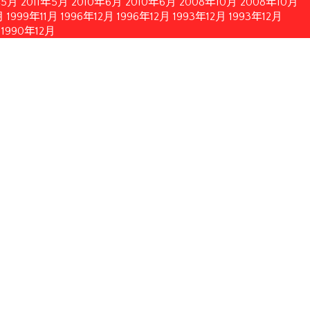
年5月
2011年5月
2010年6月
2010年6月
2008年10月
2008年10月
月
1999年11月
1996年12月
1996年12月
1993年12月
1993年12月
1990年12月
簡