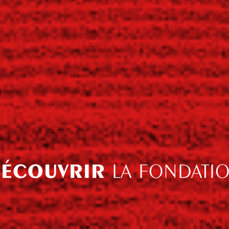
ÉCOUVRIR
LA FONDATI