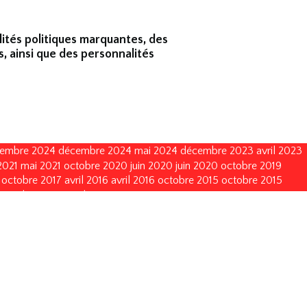
lités politiques marquantes, des
s, ainsi que des personnalités
embre 2024
décembre 2024
mai 2024
décembre 2023
avril 2023
2021
mai 2021
octobre 2020
juin 2020
juin 2020
octobre 2019
octobre 2017
avril 2016
avril 2016
octobre 2015
octobre 2015
octobre 2011
octobre 2011
mai 2011
mai 2011
juin 2010
juin 2010
vembre 2002
novembre 2002
novembre 1999
novembre 1999
décembre 1993
décembre 1990
décembre 1990