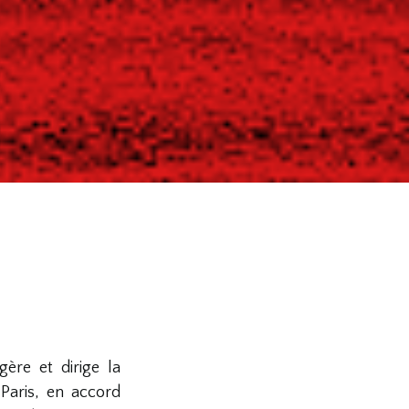
ère et dirige la
Paris, en accord