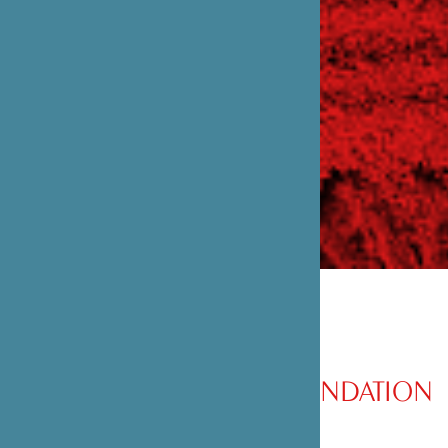
PRÉSENTATION DE LA FONDATION