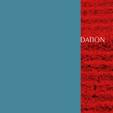
DÉCOUVRIR
LA FONDATION