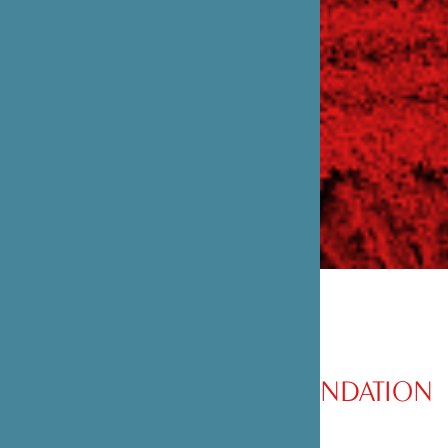
PRÉSENTATION DE LA FONDATION