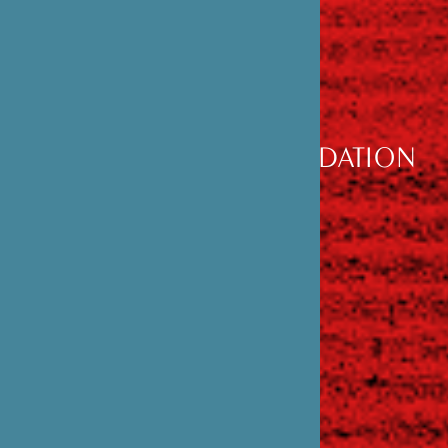
DÉCOUVRIR
LA FONDATION