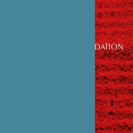
DÉCOUVRIR
LA FONDATION