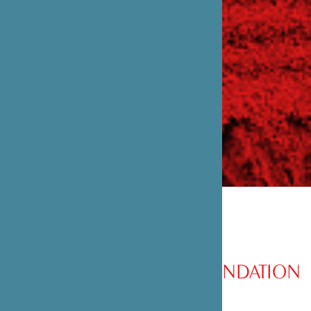
PRÉSENTATION DE LA FONDATION