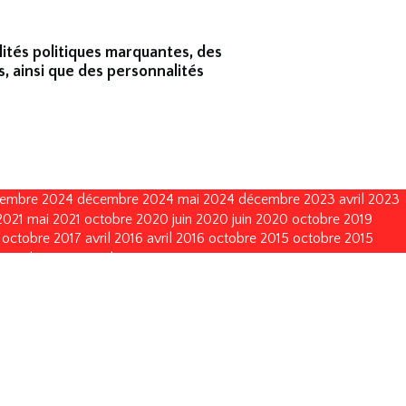
lités politiques marquantes, des
s, ainsi que des personnalités
embre 2024
décembre 2024
mai 2024
décembre 2023
avril 2023
2021
mai 2021
octobre 2020
juin 2020
juin 2020
octobre 2019
octobre 2017
avril 2016
avril 2016
octobre 2015
octobre 2015
octobre 2011
octobre 2011
mai 2011
mai 2011
juin 2010
juin 2010
vembre 2002
novembre 2002
novembre 1999
novembre 1999
décembre 1993
décembre 1990
décembre 1990