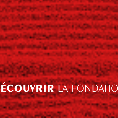
ÉCOUVRIR
LA FONDATI