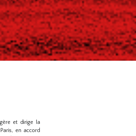
ère et dirige la
Paris, en accord