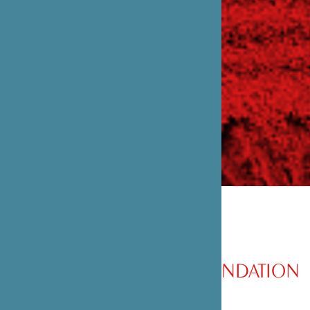
PRÉSENTATION DE LA FONDATION