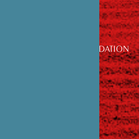
DÉCOUVRIR
LA FONDATION