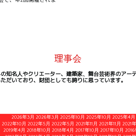
会で、年2回開催されま
理事会
界の知名人やクリエーター、建築家、舞台芸術界のアー
いただいており、財団としても誇りに思っています。
2026年3月
2026年3月
2025年10月
2025年10月
2025年4月
2022年10月
2022年5月
2022年5月
2021年11月
2021年11月
2021
2019年4月
2018年10月
2018年4月
2017年10月
2017年10月
201