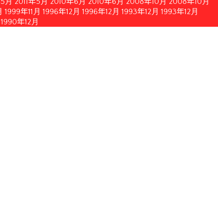
年5月
2011年5月
2010年6月
2010年6月
2008年10月
2008年10月
月
1999年11月
1996年12月
1996年12月
1993年12月
1993年12月
1990年12月
簡