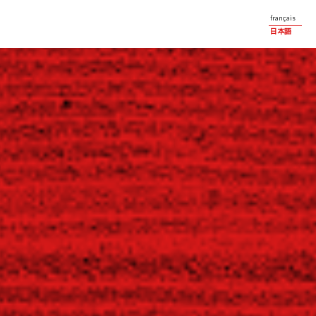
français
日本語