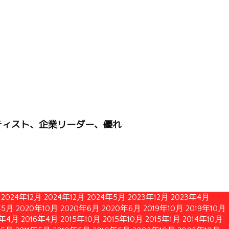
ティスト、企業リーダー、優れ
2024年12月
2024年12月
2024年5月
2023年12月
2023年4月
年5月
2020年10月
2020年6月
2020年6月
2019年10月
2019年10月
6年4月
2016年4月
2015年10月
2015年10月
2015年1月
2014年10月