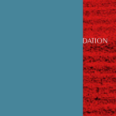
DÉCOUVRIR
LA FONDATION