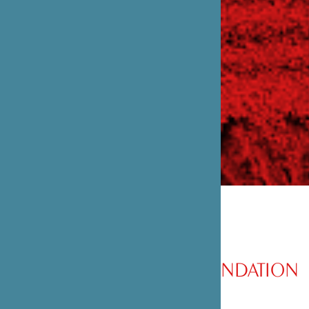
PRÉSENTATION DE LA FONDATION