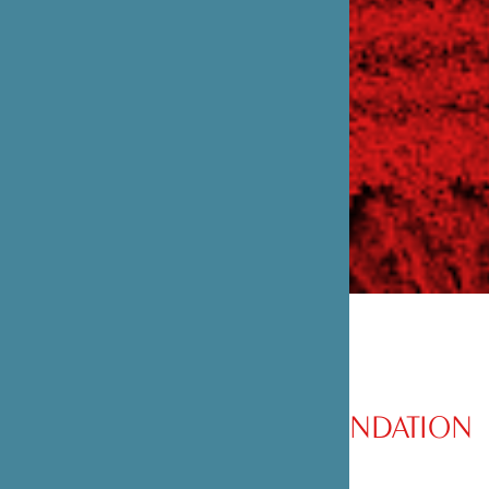
PRÉSENTATION DE LA FONDATION