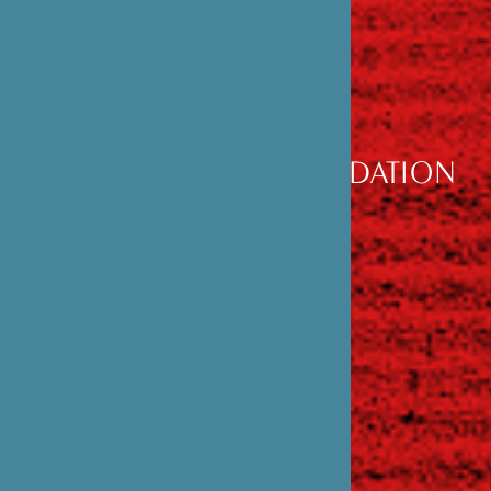
DÉCOUVRIR
LA FONDATION