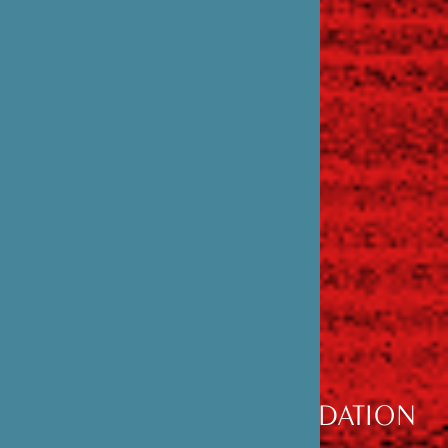
DÉCOUVRIR
LA FONDATION