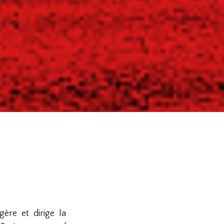
ère et dirige la