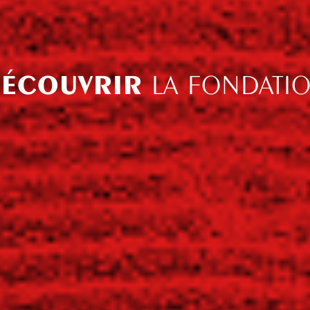
ÉCOUVRIR
LA FONDATI