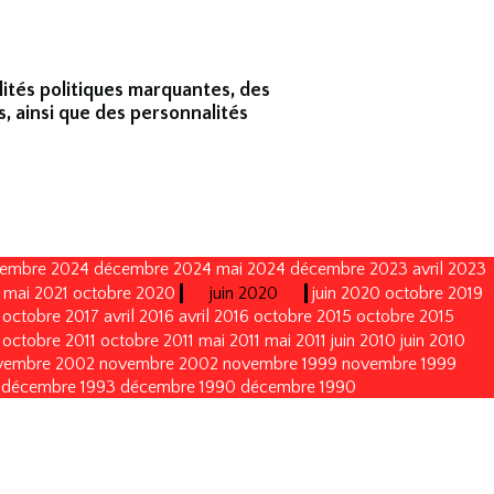
lités politiques marquantes, des
s, ainsi que des personnalités
embre 2024
décembre 2024
mai 2024
décembre 2023
avril 2023
mai 2021
octobre 2020
juin 2020
juin 2020
octobre 2019
octobre 2017
avril 2016
avril 2016
octobre 2015
octobre 2015
octobre 2011
octobre 2011
mai 2011
mai 2011
juin 2010
juin 2010
vembre 2002
novembre 2002
novembre 1999
novembre 1999
décembre 1993
décembre 1990
décembre 1990