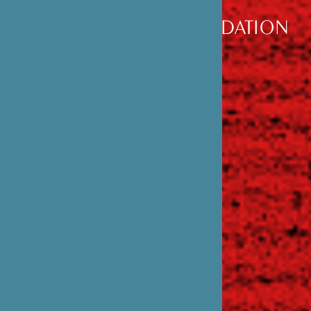
DÉCOUVRIR
LA FONDATION