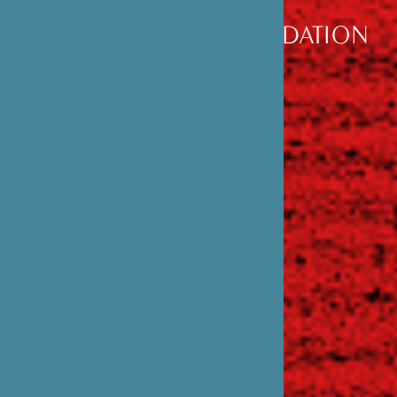
DÉCOUVRIR
LA FONDATION