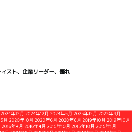
ティスト、企業リーダー、優れ
2024年12月
2024年12月
2024年5月
2023年12月
2023年4月
年5月
2020年10月
2020年6月
2020年6月
2019年10月
2019年10月
月
2016年4月
2016年4月
2015年10月
2015年10月
2015年1月