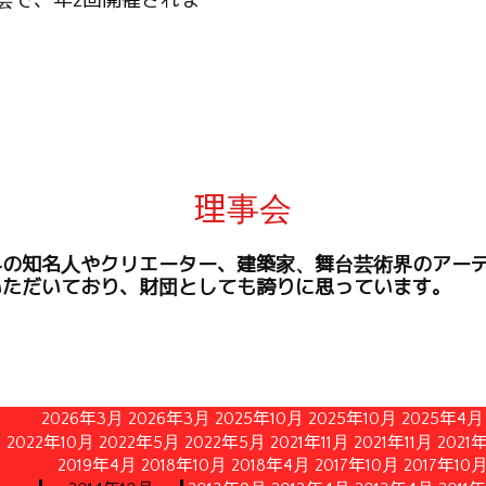
会で、年2回開催されま
理事会
界の知名人やクリエーター、建築家、舞台芸術界のアー
いただいており、財団としても誇りに思っています。
2026年3月
2026年3月
2025年10月
2025年10月
2025年4月
2022年10月
2022年5月
2022年5月
2021年11月
2021年11月
2021
2019年4月
2018年10月
2018年4月
2017年10月
2017年10