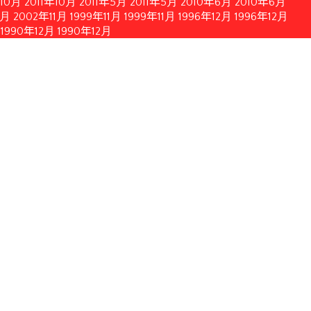
年10月
2011年10月
2011年5月
2011年5月
2010年6月
2010年6月
1月
2002年11月
1999年11月
1999年11月
1996年12月
1996年12月
1990年12月
1990年12月
簡