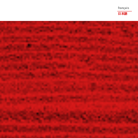
français
日本語