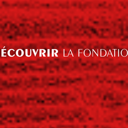
ÉCOUVRIR
LA FONDATI