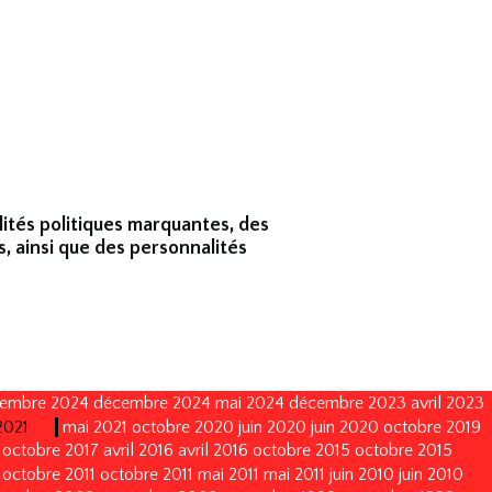
lités politiques marquantes, des
s, ainsi que des personnalités
embre 2024
décembre 2024
mai 2024
décembre 2023
avril 2023
2021
mai 2021
octobre 2020
juin 2020
juin 2020
octobre 2019
octobre 2017
avril 2016
avril 2016
octobre 2015
octobre 2015
octobre 2011
octobre 2011
mai 2011
mai 2011
juin 2010
juin 2010