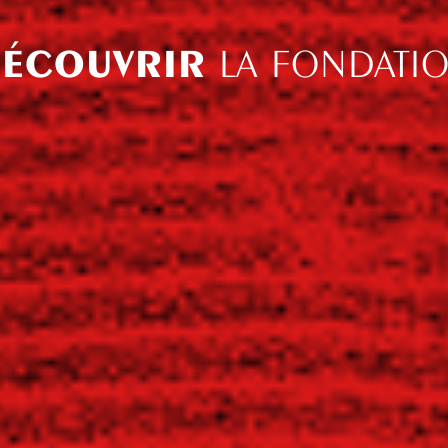
ÉCOUVRIR
LA FONDATI