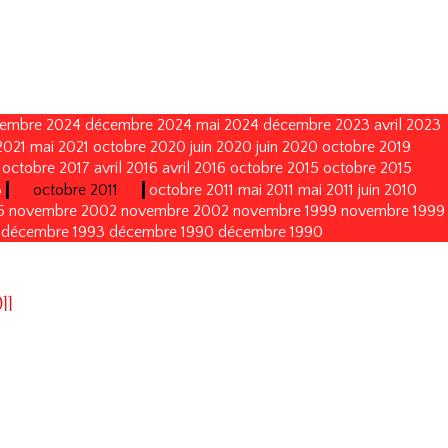
embre 2024
décembre 2024
mai 2024
décembre 2023
avril 2023
2021
mai 2021
octobre 2020
juin 2020
juin 2020
octobre 2019
octobre 2017
avril 2016
avril 2016
octobre 2015
octobre 2015
3
octobre 2011
octobre 2011
mai 2011
mai 2011
juin 2010
5
novembre 2002
novembre 2002
novembre 1999
novembre 1999
décembre 1993
décembre 1990
décembre 1990
11