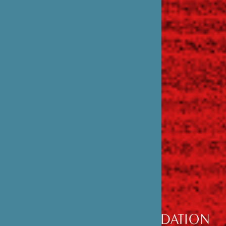
DÉCOUVRIR
LA FONDATION