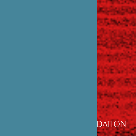
DÉCOUVRIR
LA FONDATION