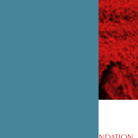
PRÉSENTATION DE LA FONDATION