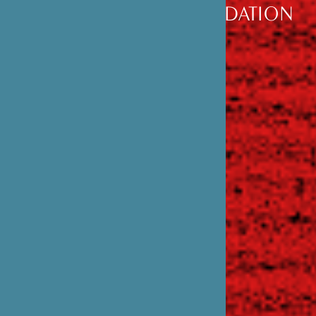
DÉCOUVRIR
LA FONDATION