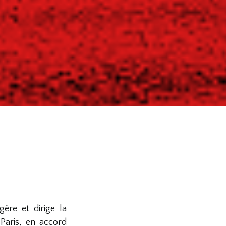
ère et dirige la
Paris, en accord