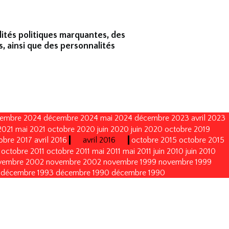
lités politiques marquantes, des
s, ainsi que des personnalités
embre 2024
décembre 2024
mai 2024
décembre 2023
avril 2023
2021
mai 2021
octobre 2020
juin 2020
juin 2020
octobre 2019
obre 2017
avril 2016
avril 2016
octobre 2015
octobre 2015
octobre 2011
octobre 2011
mai 2011
mai 2011
juin 2010
juin 2010
vembre 2002
novembre 2002
novembre 1999
novembre 1999
décembre 1993
décembre 1990
décembre 1990