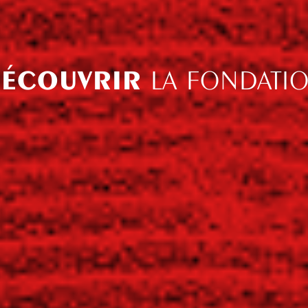
ÉCOUVRIR
LA FONDATI