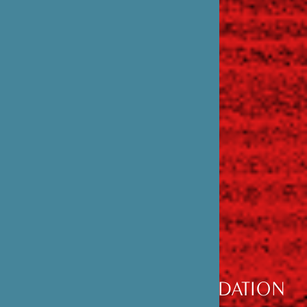
DÉCOUVRIR
LA FONDATION