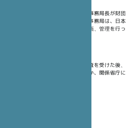
運 営
理事会の決定に従い、パリ本部事務局長が財団
の運営にあたっています。東京事務局は、日本
から出されたプロジェクトの企画、管理を行っ
ています。
会 計
財団の年次会計報告は、法定監査を受けた後、
主務官庁のフランス内務省のほか、関係省庁に
提出されています。