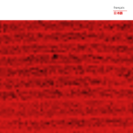
français
日本語