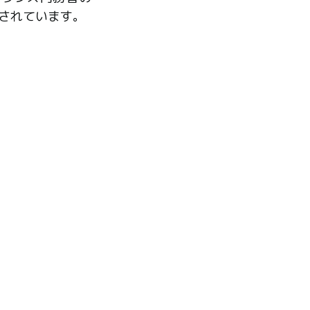
されています。