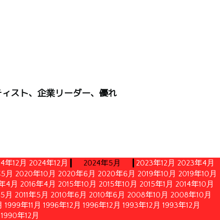
ティスト、企業リーダー、優れ
24年12月
2024年12月
2024年5月
2023年12月
2023年4月
年5月
2020年10月
2020年6月
2020年6月
2019年10月
2019年10月
6年4月
2016年4月
2015年10月
2015年10月
2015年1月
2014年10月
年5月
2011年5月
2010年6月
2010年6月
2008年10月
2008年10月
月
1999年11月
1996年12月
1996年12月
1993年12月
1993年12月
1990年12月