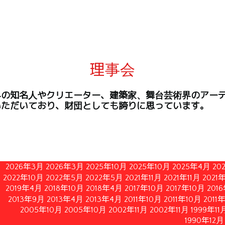
理事会
界の知名人やクリエーター、建築家、舞台芸術界のアー
いただいており、財団としても誇りに思っています。
2026年3月
2026年3月
2025年10月
2025年10月
2025年4月
20
2022年10月
2022年5月
2022年5月
2021年11月
2021年11月
2021
2019年4月
2018年10月
2018年4月
2017年10月
2017年10月
201
2013年9月
2013年4月
2013年4月
2011年10月
2011年10月
2011
2005年10月
2005年10月
2002年11月
2002年11月
1999年11
1990年12月