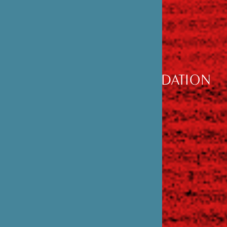
DÉCOUVRIR
LA FONDATION