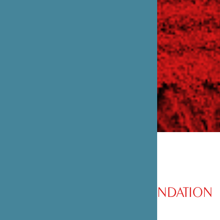
PRÉSENTATION DE LA FONDATION