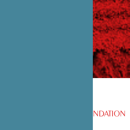
PRÉSENTATION DE LA FONDATION