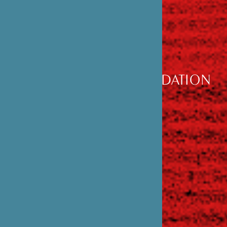
DÉCOUVRIR
LA FONDATION