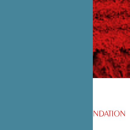
PRÉSENTATION DE LA FONDATION