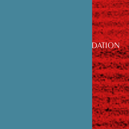
DÉCOUVRIR
LA FONDATION