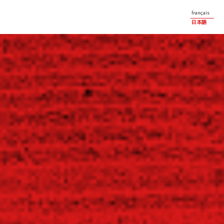
français
日本語