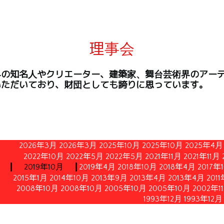
理事会
界の知名人やクリエーター、建築家、舞台芸術界のアー
いただいており、財団としても誇りに思っています。
2026年3月
2026年3月
2025年10月
2025年10月
2025年4月
2022年10月
2022年5月
2022年5月
2021年11月
2021年11月
2019年10月
2019年4月
2018年10月
2018年4月
2017年
2015年1月
2014年10月
2013年9月
2013年4月
2013年4月
201
2008年10月
2008年10月
2005年10月
2005年10月
2002年1
1993年12月
1993年12月