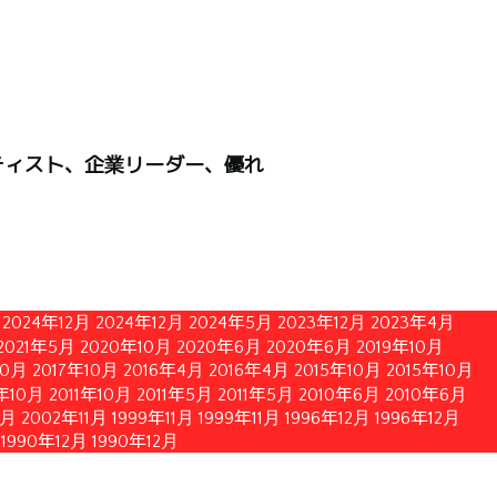
ティスト、企業リーダー、優れ
2024年12月
2024年12月
2024年5月
2023年12月
2023年4月
2021年5月
2020年10月
2020年6月
2020年6月
2019年10月
10月
2017年10月
2016年4月
2016年4月
2015年10月
2015年10月
1年10月
2011年10月
2011年5月
2011年5月
2010年6月
2010年6月
1月
2002年11月
1999年11月
1999年11月
1996年12月
1996年12月
1990年12月
1990年12月