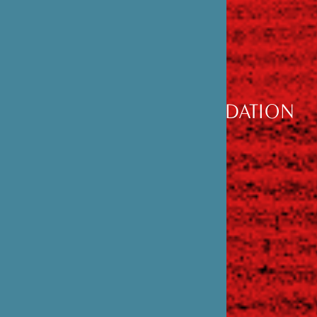
DÉCOUVRIR
LA FONDATION