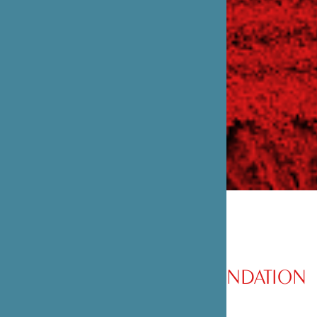
PRÉSENTATION DE LA FONDATION