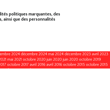
lités politiques marquantes, des
s, ainsi que des personnalités
embre 2024
décembre 2024
mai 2024
décembre 2023
avril 2023
2021
mai 2021
octobre 2020
juin 2020
juin 2020
octobre 2019
2017
octobre 2017
avril 2016
avril 2016
octobre 2015
octobre 2015
octobre 2011
octobre 2011
mai 2011
mai 2011
juin 2010
juin 2010
vembre 2002
novembre 2002
novembre 1999
novembre 1999
décembre 1993
décembre 1990
décembre 1990