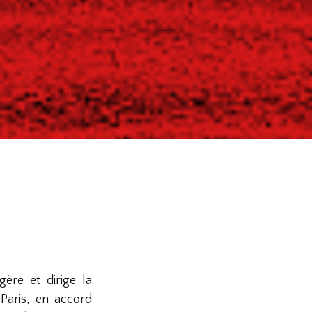
ère et dirige la
Paris, en accord