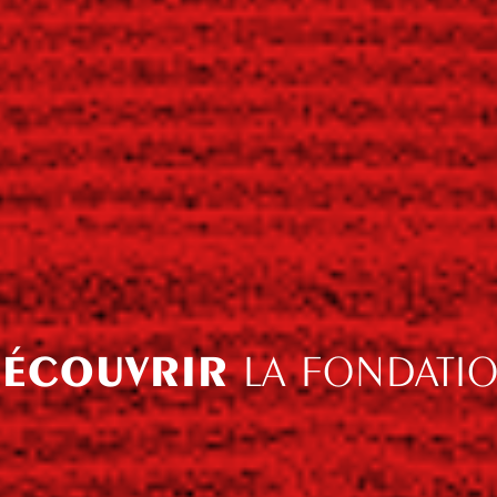
ÉCOUVRIR
LA FONDATI