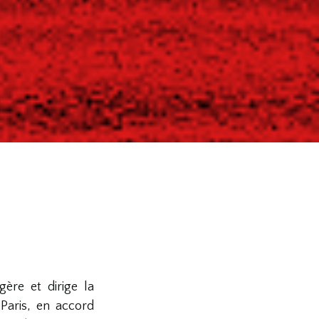
ère et dirige la
Paris, en accord