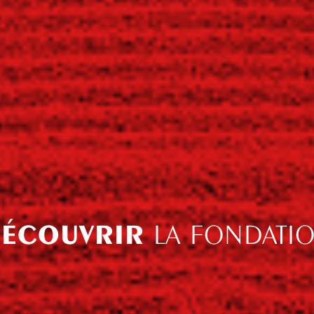
ÉCOUVRIR
LA FONDATI