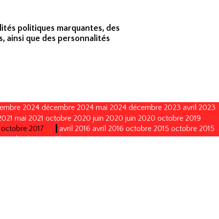
lités politiques marquantes, des
s, ainsi que des personnalités
embre 2024
décembre 2024
mai 2024
décembre 2023
avril 2023
2021
mai 2021
octobre 2020
juin 2020
juin 2020
octobre 2019
octobre 2017
avril 2016
avril 2016
octobre 2015
octobre 2015
octobre 2011
octobre 2011
mai 2011
mai 2011
juin 2010
juin 2010
vembre 2002
novembre 2002
novembre 1999
novembre 1999
décembre 1993
décembre 1990
décembre 1990