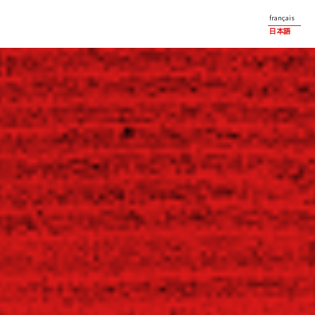
français
日本語