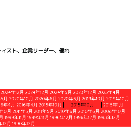
ティスト、企業リーダー、優れ
2024年12月
2024年12月
2024年5月
2023年12月
2023年4月
年5月
2020年10月
2020年6月
2020年6月
2019年10月
2019年10月
16年4月
2016年4月
2015年10月
2015年10月
2015年1月
1年10月
2011年5月
2011年5月
2010年6月
2010年6月
2008年10月
1月
1999年11月
1999年11月
1996年12月
1996年12月
1993年12月
年12月
1990年12月