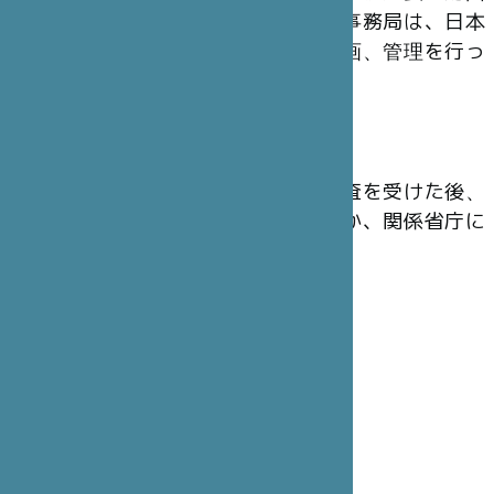
の運営にあたっています。東京事務局は、日本
から出されたプロジェクトの企画、管理を行っ
ています。
会 計
財団の年次会計報告は、法定監査を受けた後、
主務官庁のフランス内務省のほか、関係省庁に
提出されています。
理事会