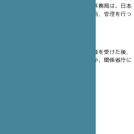
の運営にあたっています。東京事務局は、日本
から出されたプロジェクトの企画、管理を行っ
ています。
会 計
財団の年次会計報告は、法定監査を受けた後、
主務官庁のフランス内務省のほか、関係省庁に
提出されています。
理事会