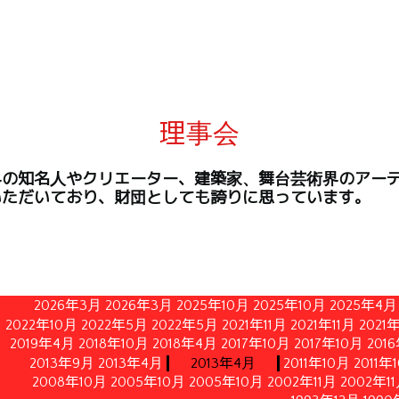
理事会
界の知名人やクリエーター、建築家、舞台芸術界のアー
いただいており、財団としても誇りに思っています。
2026年3月
2026年3月
2025年10月
2025年10月
2025年4月
2022年10月
2022年5月
2022年5月
2021年11月
2021年11月
2021
2019年4月
2018年10月
2018年4月
2017年10月
2017年10月
201
2013年9月
2013年4月
2013年4月
2011年10月
2011年
2008年10月
2005年10月
2005年10月
2002年11月
2002年1