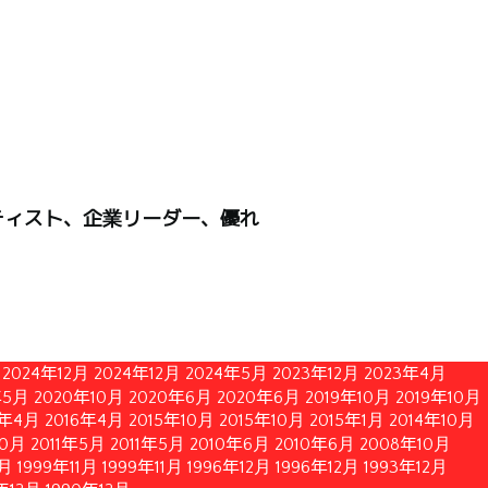
ティスト、企業リーダー、優れ
2024年12月
2024年12月
2024年5月
2023年12月
2023年4月
年5月
2020年10月
2020年6月
2020年6月
2019年10月
2019年10月
6年4月
2016年4月
2015年10月
2015年10月
2015年1月
2014年10月
10月
2011年5月
2011年5月
2010年6月
2010年6月
2008年10月
1月
1999年11月
1999年11月
1996年12月
1996年12月
1993年12月