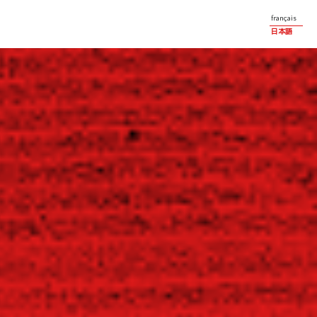
français
日本語