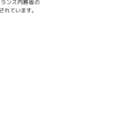
フランス内務省の
されています。