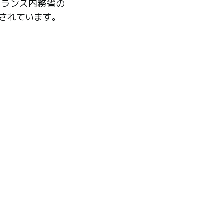
フランス内務省の
されています。