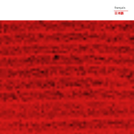
français
日本語