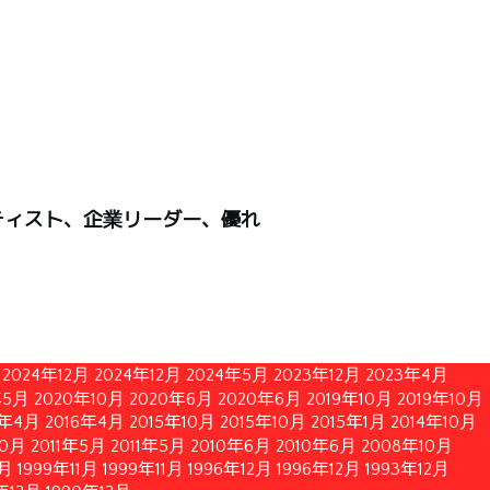
ティスト、企業リーダー、優れ
2024年12月
2024年12月
2024年5月
2023年12月
2023年4月
年5月
2020年10月
2020年6月
2020年6月
2019年10月
2019年10月
6年4月
2016年4月
2015年10月
2015年10月
2015年1月
2014年10月
10月
2011年5月
2011年5月
2010年6月
2010年6月
2008年10月
1月
1999年11月
1999年11月
1996年12月
1996年12月
1993年12月