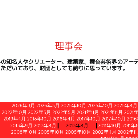
理事会
界の知名人やクリエーター、建築家、舞台芸術界のアー
いただいており、財団としても誇りに思っています。
2026年3月
2026年3月
2025年10月
2025年10月
2025年4月
2022年10月
2022年5月
2022年5月
2021年11月
2021年11月
2021
2019年4月
2018年10月
2018年4月
2017年10月
2017年10月
201
2013年9月
2013年4月
2013年4月
2011年10月
2011年
2008年10月
2005年10月
2005年10月
2002年11月
2002年1