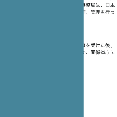
の運営にあたっています。東京事務局は、日本
から出されたプロジェクトの企画、管理を行っ
ています。
会 計
財団の年次会計報告は、法定監査を受けた後、
主務官庁のフランス内務省のほか、関係省庁に
提出されています。
理事会