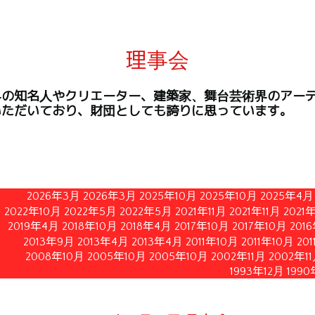
理事会
界の知名人やクリエーター、建築家、舞台芸術界のアー
いただいており、財団としても誇りに思っています。
2026年3月
2026年3月
2025年10月
2025年10月
2025年4月
2022年10月
2022年5月
2022年5月
2021年11月
2021年11月
2021
2019年4月
2018年10月
2018年4月
2017年10月
2017年10月
201
2013年9月
2013年4月
2013年4月
2011年10月
2011年10月
20
2008年10月
2005年10月
2005年10月
2002年11月
2002年1
1993年12月
1990