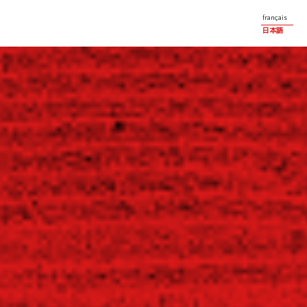
français
日本語