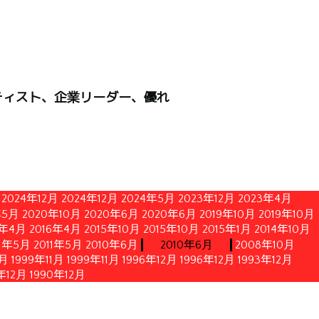
ティスト、企業リーダー、優れ
2024年12月
2024年12月
2024年5月
2023年12月
2023年4月
年5月
2020年10月
2020年6月
2020年6月
2019年10月
2019年10月
6年4月
2016年4月
2015年10月
2015年10月
2015年1月
2014年10月
11年5月
2011年5月
2010年6月
2010年6月
2008年10月
1月
1999年11月
1999年11月
1996年12月
1996年12月
1993年12月
年12月
1990年12月