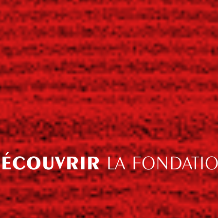
ÉCOUVRIR
LA FONDATI