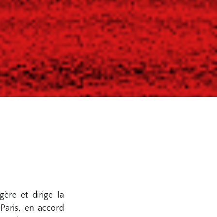
ère et dirige la
Paris, en accord