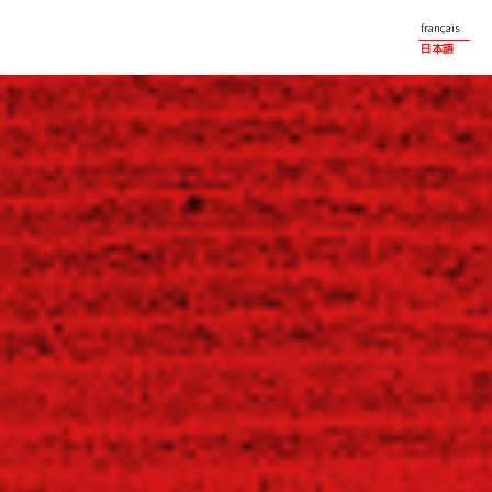
français
日本語