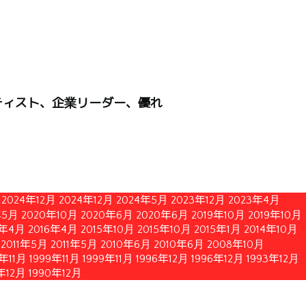
ティスト、企業リーダー、優れ
2024年12月
2024年12月
2024年5月
2023年12月
2023年4月
年5月
2020年10月
2020年6月
2020年6月
2019年10月
2019年10月
6年4月
2016年4月
2015年10月
2015年10月
2015年1月
2014年10月
2011年5月
2011年5月
2010年6月
2010年6月
2008年10月
2年11月
1999年11月
1999年11月
1996年12月
1996年12月
1993年12月
年12月
1990年12月