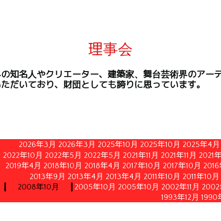
理事会
界の知名人やクリエーター、建築家、舞台芸術界のアー
いただいており、財団としても誇りに思っています。
2026年3月
2026年3月
2025年10月
2025年10月
2025年4月
2022年10月
2022年5月
2022年5月
2021年11月
2021年11月
2021
2019年4月
2018年10月
2018年4月
2017年10月
2017年10月
201
2013年9月
2013年4月
2013年4月
2011年10月
2011年10月
2008年10月
2005年10月
2005年10月
2002年11月
200
1993年12月
1990