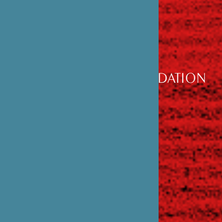
DÉCOUVRIR
LA FONDATION