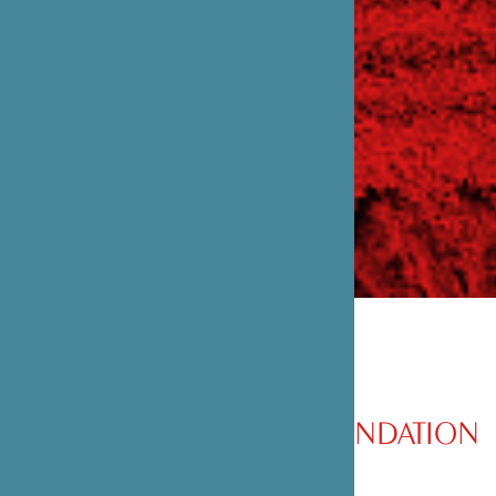
PRÉSENTATION DE LA FONDATION