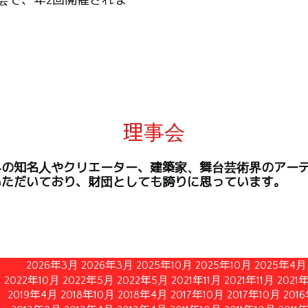
会で、年2回開催されま
理事会
界の知名人やクリエーター、建築家、舞台芸術界のアー
いただいており、財団としても誇りに思っています。
2026年3月
2026年3月
2025年10月
2025年10月
2025年4月
2022年10月
2022年5月
2022年5月
2021年11月
2021年11月
2021
2019年4月
2018年10月
2018年4月
2017年10月
2017年10月
201