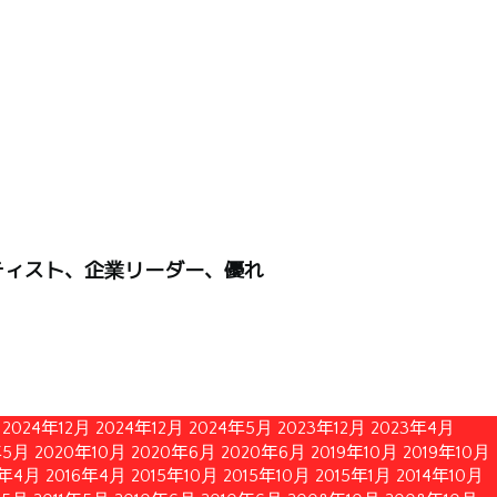
ティスト、企業リーダー、優れ
2024年12月
2024年12月
2024年5月
2023年12月
2023年4月
年5月
2020年10月
2020年6月
2020年6月
2019年10月
2019年10月
6年4月
2016年4月
2015年10月
2015年10月
2015年1月
2014年10月