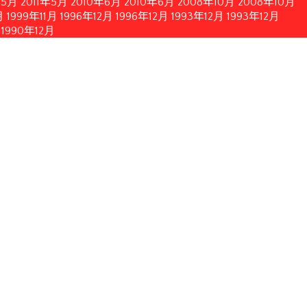
年5月
2011年5月
2010年6月
2010年6月
2008年10月
2008年10月
月
1999年11月
1996年12月
1996年12月
1993年12月
1993年12月
1990年12月
簡