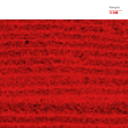
français
日本語