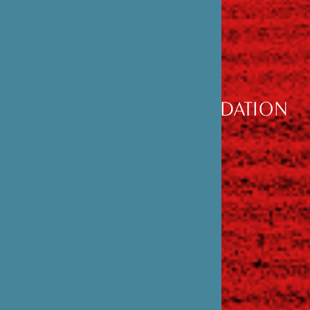
DÉCOUVRIR
LA FONDATION