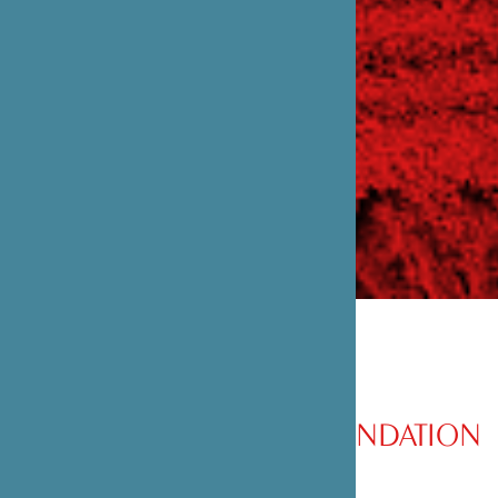
PRÉSENTATION DE LA FONDATION